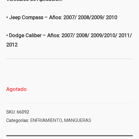
• Jeep Compass – Años: 2007/ 2008/2009/ 2010
• Dodge Caliber – Años: 2007/ 2008/ 2009/2010/ 2011/
2012
Agotado
SKU:
66092
Categorías:
ENFRIAMIENTO
,
MANGUERAS