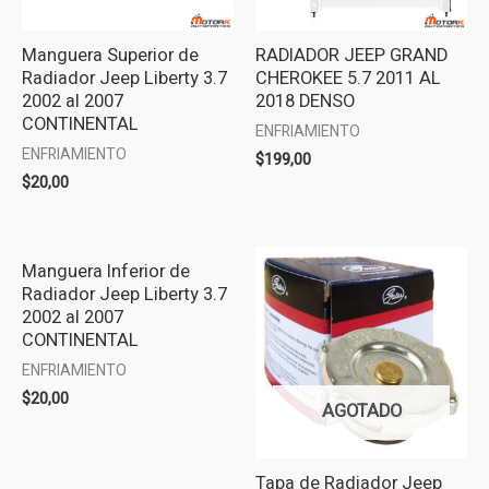
Manguera Superior de
RADIADOR JEEP GRAND
Radiador Jeep Liberty 3.7
CHEROKEE 5.7 2011 AL
2002 al 2007
2018 DENSO
CONTINENTAL
ENFRIAMIENTO
ENFRIAMIENTO
$
199,00
$
20,00
Manguera Inferior de
Radiador Jeep Liberty 3.7
2002 al 2007
CONTINENTAL
ENFRIAMIENTO
$
20,00
AGOTADO
Tapa de Radiador Jeep