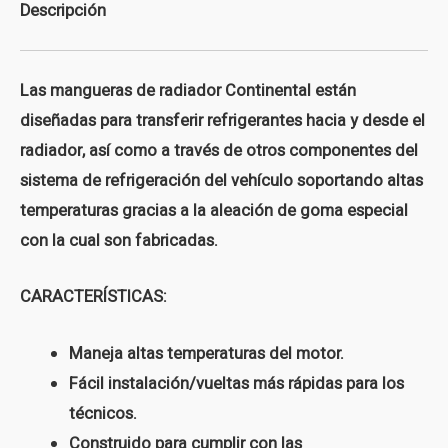
Descripción
Las mangueras de radiador Continental están
diseñadas para transferir refrigerantes hacia y desde el
radiador, así como a través de otros componentes del
sistema de refrigeración del vehículo soportando altas
temperaturas gracias a la aleación de goma especial
con la cual son fabricadas.
CARACTERÍSTICAS:
Maneja altas temperaturas del motor.
Fácil instalación/vueltas más rápidas para los
técnicos.
Construido para cumplir con las