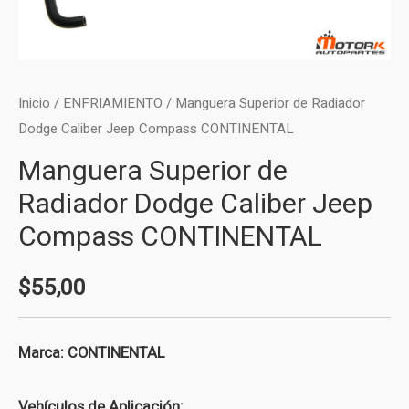
Inicio
/
ENFRIAMIENTO
/ Manguera Superior de Radiador
Dodge Caliber Jeep Compass CONTINENTAL
Manguera Superior de
Radiador Dodge Caliber Jeep
Compass CONTINENTAL
$
55,00
Marca: CONTINENTAL
Vehículos de Aplicación: