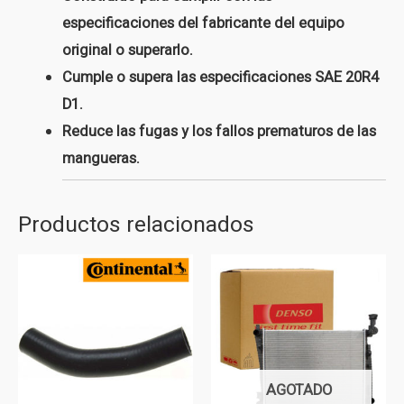
especificaciones del fabricante del equipo
original o superarlo.
Cumple o supera las especificaciones SAE 20R4
D1.
Reduce las fugas y los fallos prematuros de las
mangueras.
Productos relacionados
AGOTADO