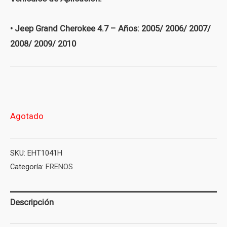
• Jeep Grand Cherokee 4.7 – Años: 2005/ 2006/ 2007/
2008/ 2009/ 2010
Agotado
SKU:
EHT1041H
Categoría:
FRENOS
Descripción