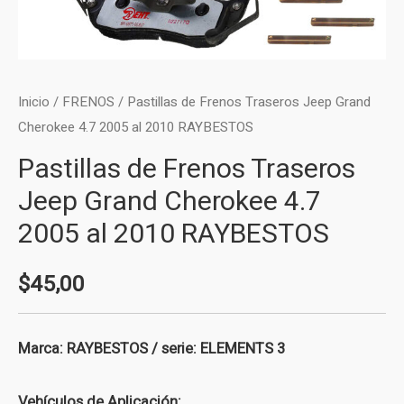
Inicio
/
FRENOS
/ Pastillas de Frenos Traseros Jeep Grand
Cherokee 4.7 2005 al 2010 RAYBESTOS
Pastillas de Frenos Traseros
Jeep Grand Cherokee 4.7
2005 al 2010 RAYBESTOS
$
45,00
Marca: RAYBESTOS / serie: ELEMENTS 3
Vehículos de Aplicación: