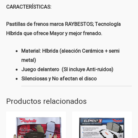
CARACTERÍSTICAS:
Pastillas de frenos marca RAYBESTOS; Tecnología
Híbrida que ofrece Mayor y mejor frenado.
Material: Híbrida (aleación Cerámica + semi
metal)
Juego delantero (SI incluye Anti-ruidos)
Silenciosas y No afectan el disco
Productos relacionados