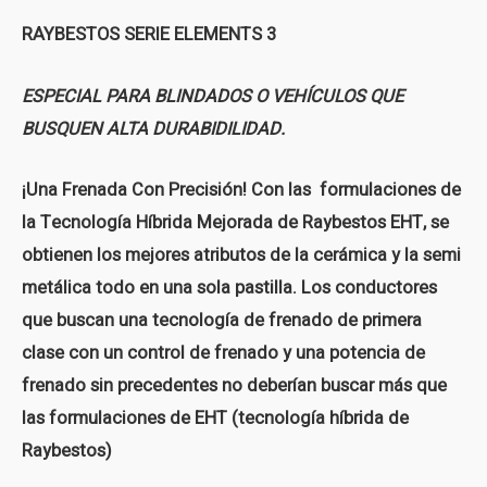
RAYBESTOS SERIE ELEMENTS 3
ESPECIAL PARA BLINDADOS O VEHÍCULOS QUE
BUSQUEN ALTA DURABIDILIDAD.
¡Una Frenada Con Precisión! Con las formulaciones de
la Tecnología Híbrida Mejorada de Raybestos EHT, se
obtienen los mejores atributos de la cerámica y la semi
metálica todo en una sola pastilla. Los conductores
que buscan una tecnología de frenado de primera
clase con un control de frenado y una potencia de
frenado sin precedentes no deberían buscar más que
las formulaciones de EHT (tecnología híbrida de
Raybestos)