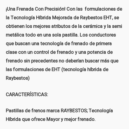
¡Una Frenada Con Precisión! Con las formulaciones de
la Tecnología Híbrida Mejorada de Raybestos EHT, se
obtienen los mejores atributos de la cerámica y la semi
metálica todo en una sola pastilla. Los conductores
que buscan una tecnología de frenado de primera
clase con un control de frenado y una potencia de
frenado sin precedentes no deberían buscar más que
las formulaciones de EHT (tecnología híbrida de
Raybestos)
CARACTERÍSTICAS:
Pastillas de frenos marca RAYBESTOS; Tecnología
Híbrida que ofrece Mayor y mejor frenado.