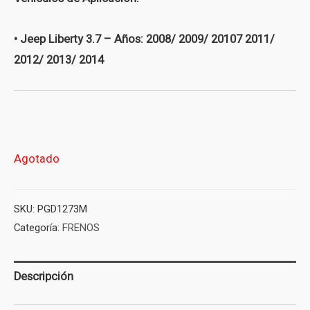
• Jeep Liberty 3.7 – Años: 2008/ 2009/ 20107 2011/
2012/ 2013/ 2014
Agotado
SKU:
PGD1273M
Categoría:
FRENOS
Descripción