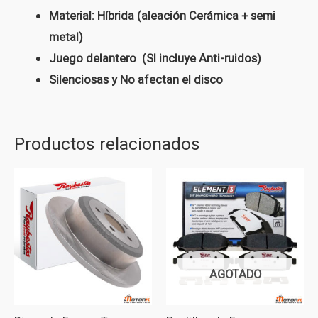
Material: Híbrida (aleación Cerámica + semi
metal)
Juego delantero (SI incluye Anti-ruidos)
Silenciosas y No afectan el disco
Productos relacionados
AGOTADO