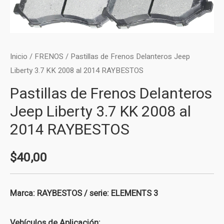
Inicio
/
FRENOS
/ Pastillas de Frenos Delanteros Jeep
Liberty 3.7 KK 2008 al 2014 RAYBESTOS
Pastillas de Frenos Delanteros
Jeep Liberty 3.7 KK 2008 al
2014 RAYBESTOS
$
40,00
Marca: RAYBESTOS / serie: ELEMENTS 3
Vehículos de Aplicación: