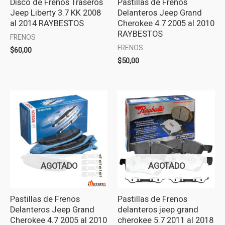
Disco de Frenos Traseros
Pastillas de Frenos
Jeep Liberty 3.7 KK 2008
Delanteros Jeep Grand
al 2014 RAYBESTOS
Cherokee 4.7 2005 al 2010
RAYBESTOS
FRENOS
FRENOS
$
60,00
$
50,00
AGOTADO
AGOTADO
Pastillas de Frenos
Pastillas de Frenos
Delanteros Jeep Grand
delanteros jeep grand
Cherokee 4.7 2005 al 2010
cherokee 5.7 2011 al 2018